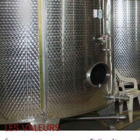
LES VALEURS